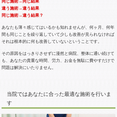
他の先生の声をご覧になりたい方
＞＞
ヘルニアが良くならない、本当の理由