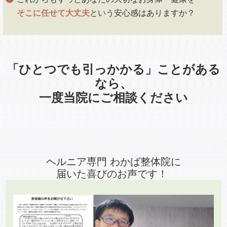
そこに任せて大丈夫
という安心感はありますか？
「ひとつでも引っかかる」ことがある
なら、
一度当院にご相談ください
ヘルニア専門 わかば整体院に
届いた喜びのお声です！