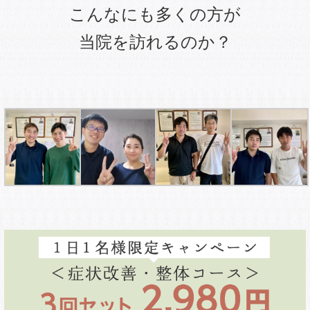
こんなにも多くの方が
当院を訪れるのか？