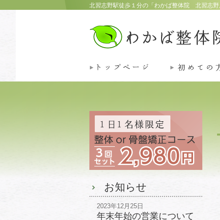
北習志野駅徒歩１分の「わかば整体院 北習志野
お知らせ
2023年12月25日
年末年始の営業について