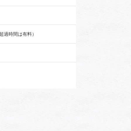
超過時間は有料）