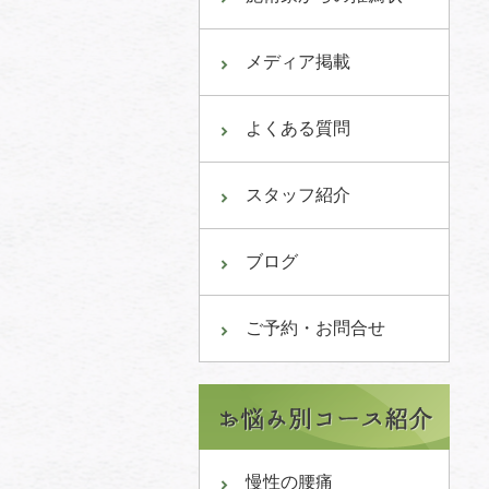
メディア掲載
よくある質問
スタッフ紹介
ブログ
ご予約・お問合せ
慢性の腰痛