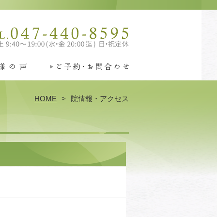
HOME
院情報・アクセス