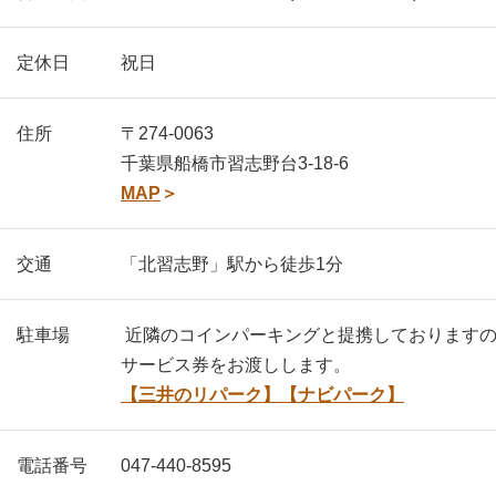
定休日
祝日
住所
〒274-0063
千葉県船橋市習志野台3-18-6
MAP
＞
交通
「北習志野」駅から徒歩1分
駐車場
近隣のコインパーキングと提携しておりますの
サービス券をお渡しします。
【三井のリパーク】
【ナビパーク】
電話番号
047-440-8595