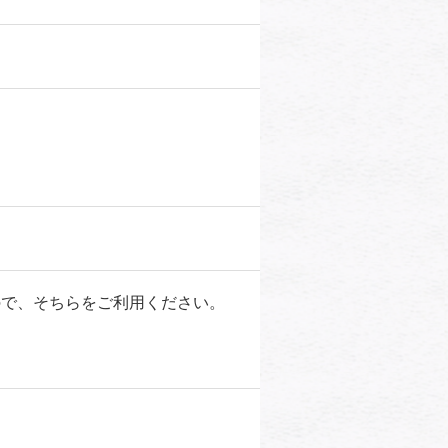
で、そちらをご利用ください。