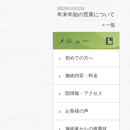
2022年12月12日
年末年始の営業について
一覧
初めての方へ
施術内容・料金
院情報・アクセス
お客様の声
施術家からの推薦状